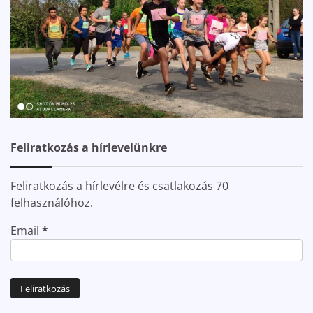
Feliratkozás a hírlevelünkre
Feliratkozás a hírlevélre és csatlakozás 70
felhasználóhoz.
Email
*