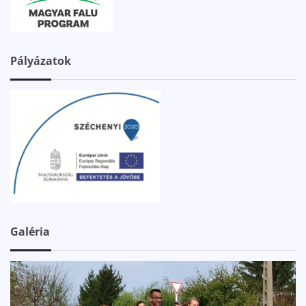
Pályázatok
Galéria