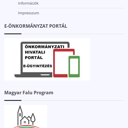
Információk
Impresszum
E-ÖNKORMÁNYZAT PORTÁL
Magyar Falu Program