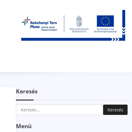
Keresés
Keresés:
Menü