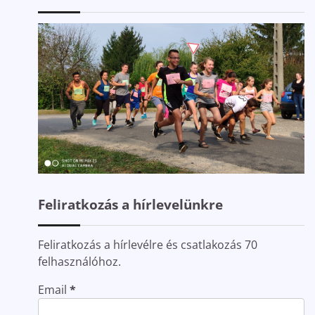
Feliratkozás a hírlevelünkre
Feliratkozás a hírlevélre és csatlakozás 70
felhasználóhoz.
Email
*