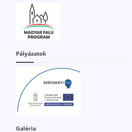
Pályázatok
Galéria