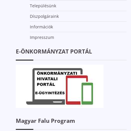
Településünk
Díszpolgáraink
Információk
Impresszum
E-ÖNKORMÁNYZAT PORTÁL
Magyar Falu Program