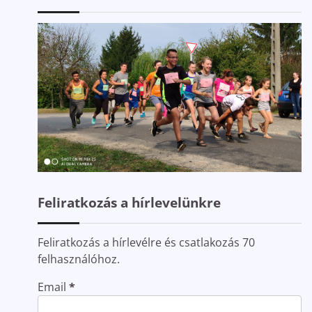
Feliratkozás a hírlevelünkre
Feliratkozás a hírlevélre és csatlakozás 70
felhasználóhoz.
Email
*