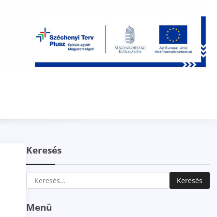
Keresés
Keresés:
Menü