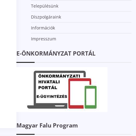
Településünk
Díszpolgáraink
Információk
Impresszum
E-ÖNKORMÁNYZAT PORTÁL
Magyar Falu Program