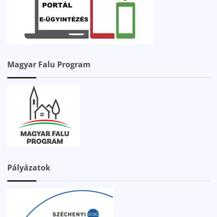
Magyar Falu Program
Pályázatok