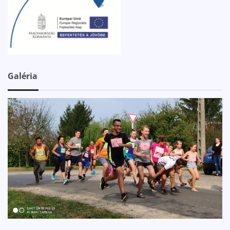
Galéria