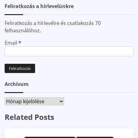
Feliratkozás a hírlevelünkre
Feliratkozás a hírlevélre és csatlakozás 70
felhasználóhoz.
Email
*
Archívum
Archívum
Related Posts