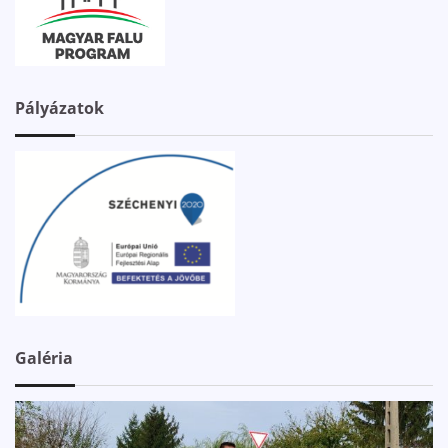
Pályázatok
Galéria