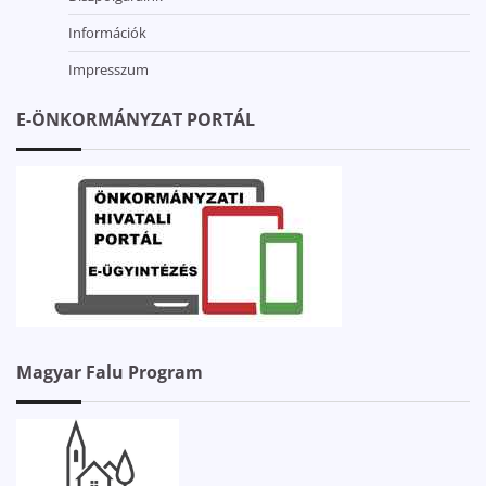
Információk
Impresszum
E-ÖNKORMÁNYZAT PORTÁL
Magyar Falu Program