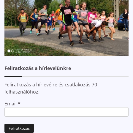
Feliratkozás a hírlevelünkre
Feliratkozás a hírlevélre és csatlakozás 70
felhasználóhoz.
Email
*