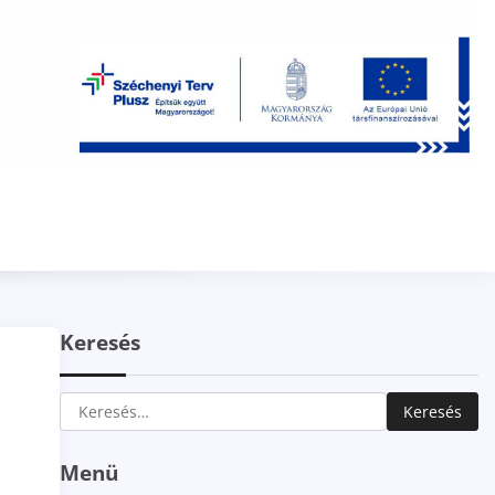
Keresés
Keresés:
Menü