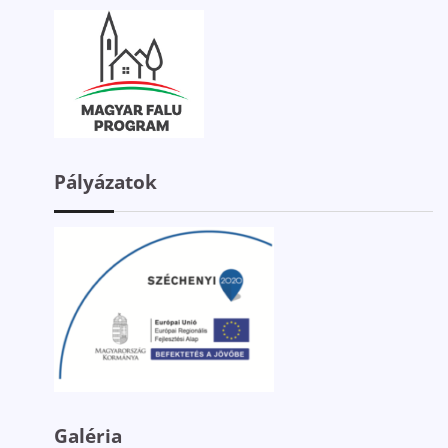
Pályázatok
Galéria