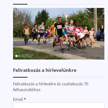
Feliratkozás a hírlevelünkre
Feliratkozás a hírlevélre és csatlakozás 70
felhasználóhoz.
Email
*