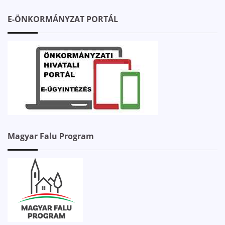
E-ÖNKORMÁNYZAT PORTÁL
Magyar Falu Program