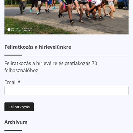
Feliratkozás a hírlevelünkre
Feliratkozás a hírlevélre és csatlakozás 70
felhasználóhoz.
Email
*
Archívum