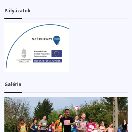
Pályázatok
Galéria