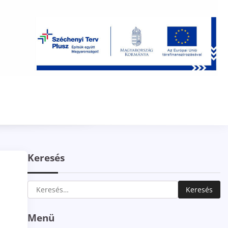
Keresés
Keresés:
Menü