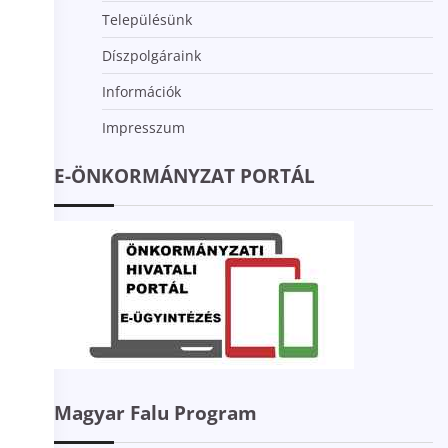
Településünk
Díszpolgáraink
Információk
Impresszum
E-ÖNKORMÁNYZAT PORTÁL
Magyar Falu Program