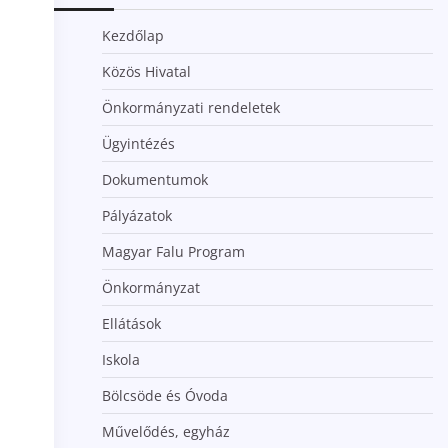
Kezdőlap
Közös Hivatal
Önkormányzati rendeletek
Ügyintézés
Dokumentumok
Pályázatok
Magyar Falu Program
Önkormányzat
Ellátások
Iskola
Bölcsöde és Óvoda
Művelődés, egyház