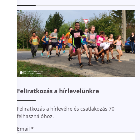
Feliratkozás a hírlevelünkre
Feliratkozás a hírlevélre és csatlakozás 70
felhasználóhoz.
Email
*