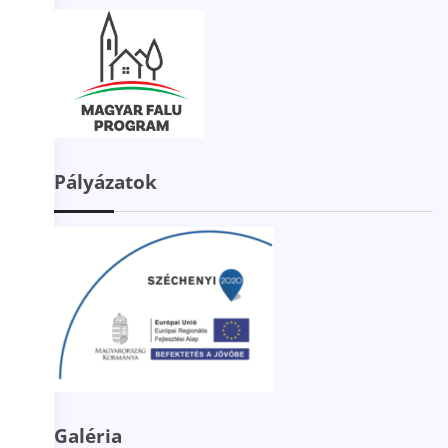
Pályázatok
Galéria