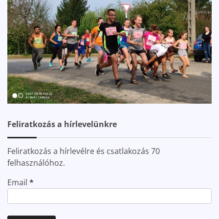
Feliratkozás a hírlevelünkre
Feliratkozás a hírlevélre és csatlakozás 70
felhasználóhoz.
Email
*