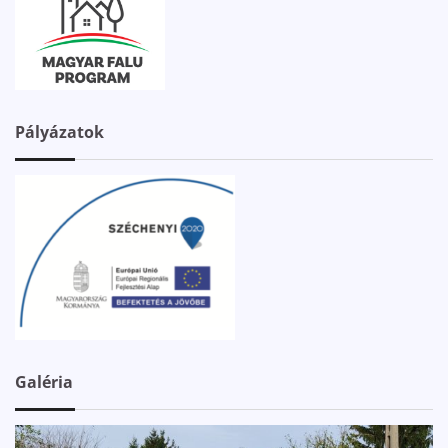
Pályázatok
Galéria