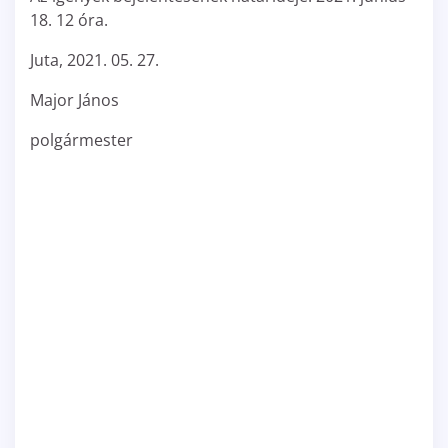
18. 12 óra.
Juta, 2021. 05. 27.
Major János
polgármester