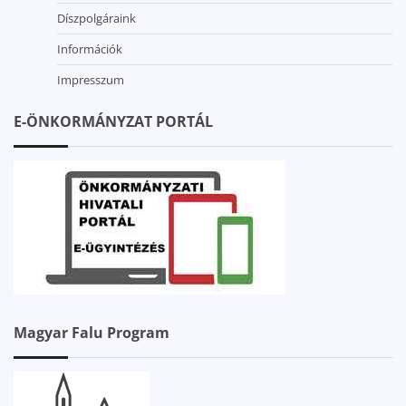
Díszpolgáraink
Információk
Impresszum
E-ÖNKORMÁNYZAT PORTÁL
Magyar Falu Program