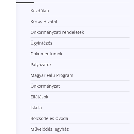
Kezdőlap
Közös Hivatal
Önkormányzati rendeletek
Ügyintézés
Dokumentumok
Pályázatok
Magyar Falu Program
Önkormányzat
Ellátások
Iskola
Bölcsöde és Óvoda
Művelődés, egyház