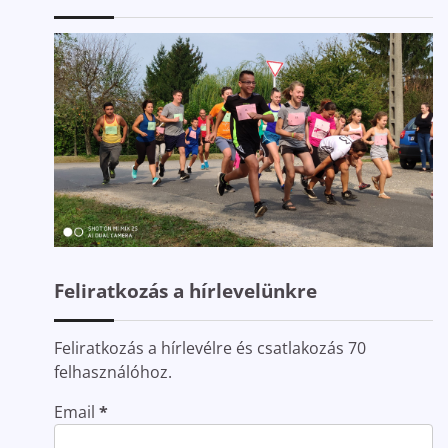
Feliratkozás a hírlevelünkre
Feliratkozás a hírlevélre és csatlakozás 70
felhasználóhoz.
Email
*