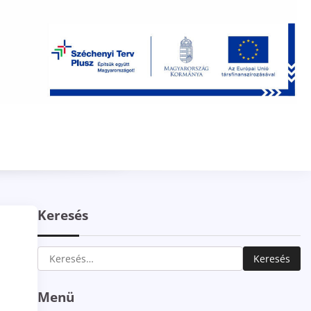
Keresés
Keresés:
Menü