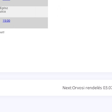
Next:
Orvosi rendelés 03.07