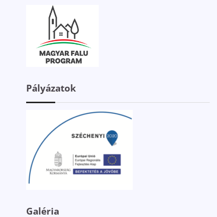
Pályázatok
Galéria