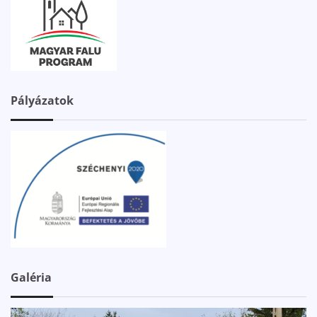
Pályázatok
Galéria