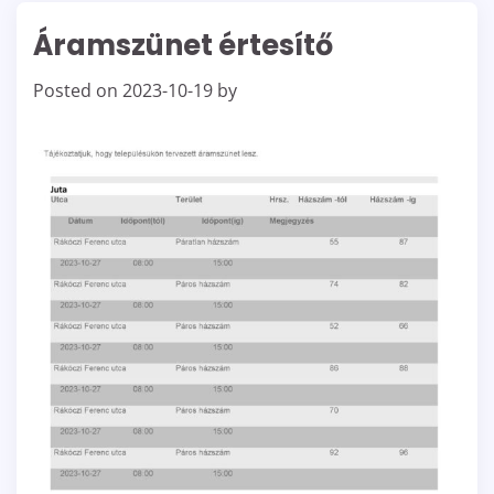
Áramszünet értesítő
Posted on
2023-10-19
by