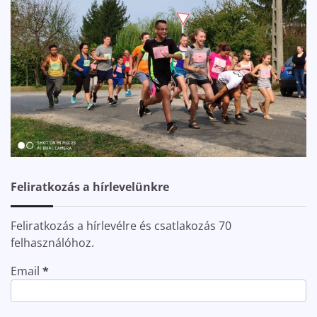
Feliratkozás a hírlevelünkre
Feliratkozás a hírlevélre és csatlakozás 70
felhasználóhoz.
Email
*