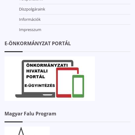
Díszpolgáraink
Információk
Impresszum
E-ÖNKORMÁNYZAT PORTÁL
Magyar Falu Program