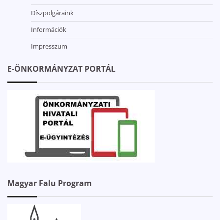
Díszpolgáraink
Információk
Impresszum
E-ÖNKORMÁNYZAT PORTÁL
Magyar Falu Program