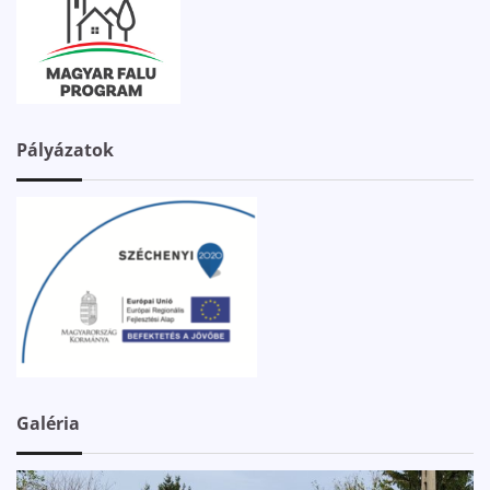
Pályázatok
Galéria