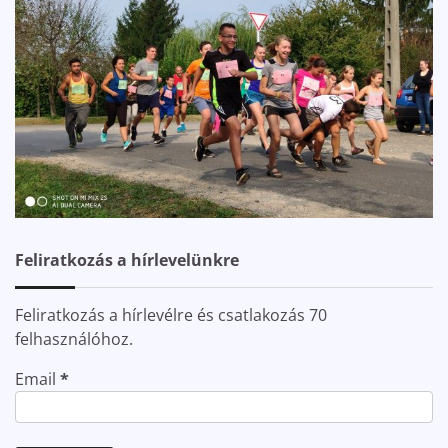
Feliratkozás a hírlevelünkre
Feliratkozás a hírlevélre és csatlakozás 70
felhasználóhoz.
Email
*