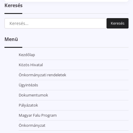
Keresés
Keresés:
Menü
Kezdőlap
Közös Hivatal
Önkormányzati rendeletek
Ügyintézés
Dokumentumok
Pályázatok
Magyar Falu Program
Önkormányzat