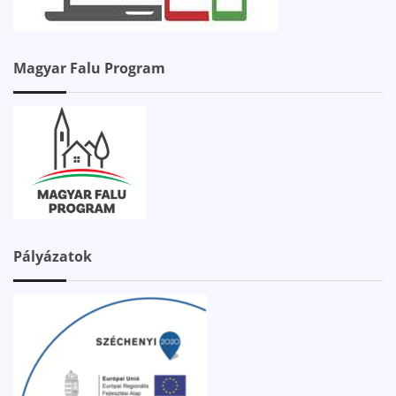
Magyar Falu Program
Pályázatok