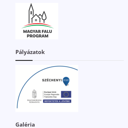
Pályázatok
Galéria