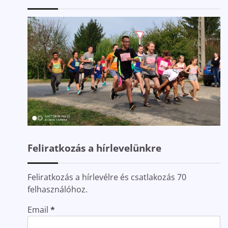
Feliratkozás a hírlevelünkre
Feliratkozás a hírlevélre és csatlakozás 70
felhasználóhoz.
Email
*