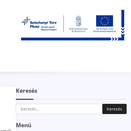
Keresés
Keresés:
Menü