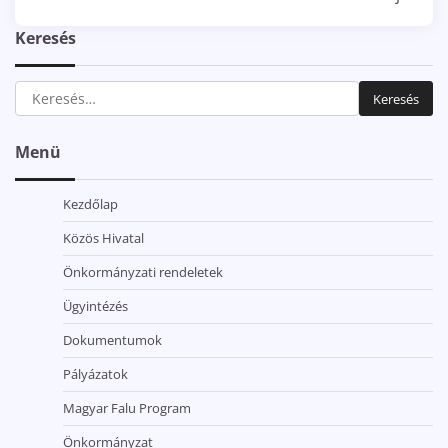
Keresés
Keresés:
Menü
Kezdőlap
Közös Hivatal
Önkormányzati rendeletek
Ügyintézés
Dokumentumok
Pályázatok
Magyar Falu Program
Önkormányzat