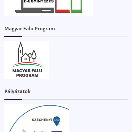
Magyar Falu Program
Pályázatok