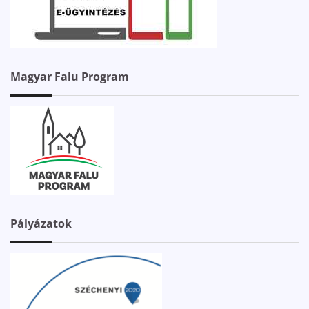
Magyar Falu Program
Pályázatok