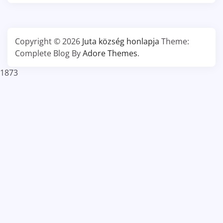
Copyright © 2026
Juta község honlapja
Theme:
Complete Blog By
Adore Themes
.
1873