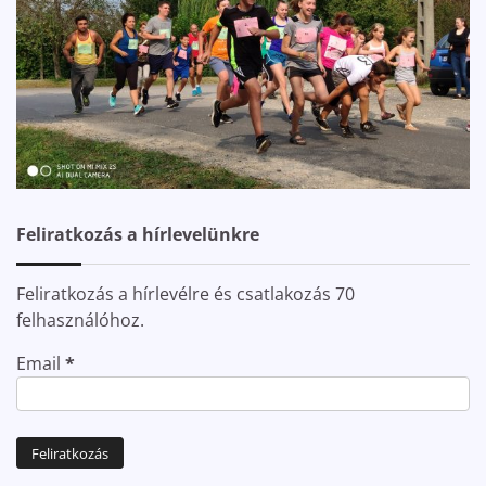
Feliratkozás a hírlevelünkre
Feliratkozás a hírlevélre és csatlakozás 70
felhasználóhoz.
Email
*