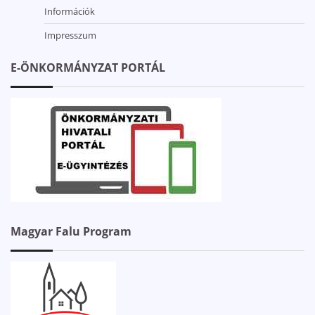
Információk
Impresszum
E-ÖNKORMÁNYZAT PORTÁL
Magyar Falu Program