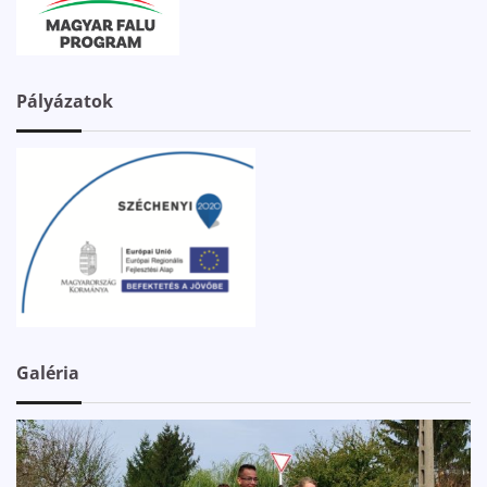
Pályázatok
Galéria