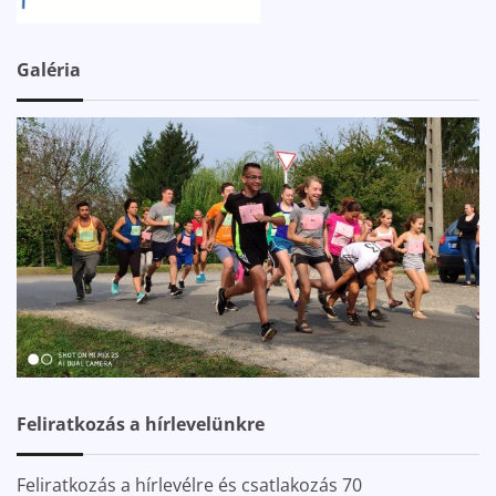
Galéria
Feliratkozás a hírlevelünkre
Feliratkozás a hírlevélre és csatlakozás 70