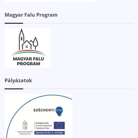
Magyar Falu Program
Pályázatok