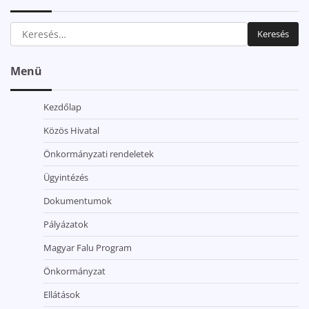
Keresés:
Menü
Kezdőlap
Közös Hivatal
Önkormányzati rendeletek
Ügyintézés
Dokumentumok
Pályázatok
Magyar Falu Program
Önkormányzat
Ellátások