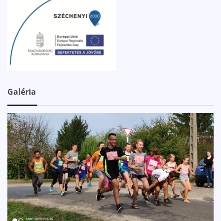
Galéria