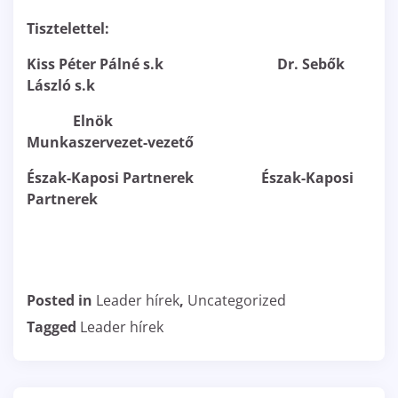
Tisztelettel:
Kiss Péter Pálné s.k Dr. Sebők
László s.k
Elnök
Munkaszervezet-vezető
Észak-Kaposi Partnerek Észak-Kaposi
Partnerek
Posted in
Leader hírek
,
Uncategorized
Tagged
Leader hírek