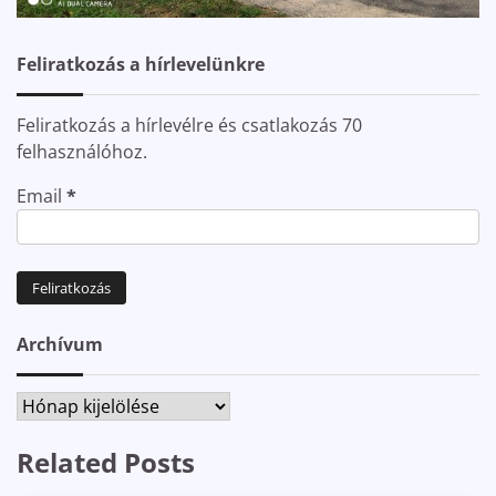
Feliratkozás a hírlevelünkre
Feliratkozás a hírlevélre és csatlakozás 70
felhasználóhoz.
Email
*
Archívum
Archívum
Related Posts