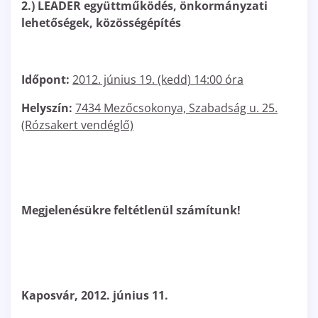
2.) LEADER együttműködés, önkormányzati
lehetőségek, közösségépítés
Időpont:
2012. június 19. (kedd) 14:00 óra
Helyszín:
7434 Mezőcsokonya, Szabadság u. 25.
(Rózsakert vendéglő)
Megjelenésükre feltétlenül számítunk!
Kaposvár, 2012. június 11.