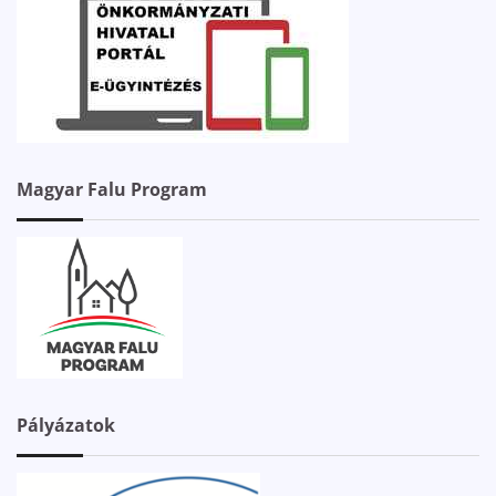
Magyar Falu Program
Pályázatok