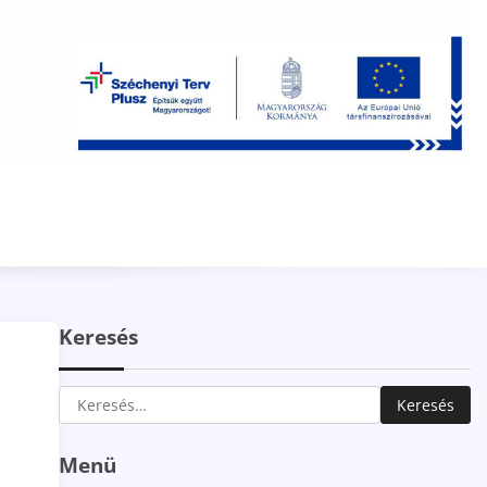
Keresés
Keresés:
Menü