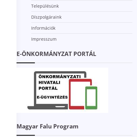
Településünk
Díszpolgáraink
Információk
Impresszum
E-ÖNKORMÁNYZAT PORTÁL
Magyar Falu Program