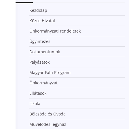
Kezdőlap
Közös Hivatal
Önkormányzati rendeletek
Ügyintézés
Dokumentumok
Pályázatok
Magyar Falu Program
Önkormányzat
Ellátások
Iskola
Bölcsöde és Óvoda
Művelődés, egyház