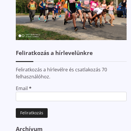
Feliratkozás a hírlevelünkre
Feliratkozás a hírlevélre és csatlakozás 70
felhasználóhoz.
Email
*
Archívum