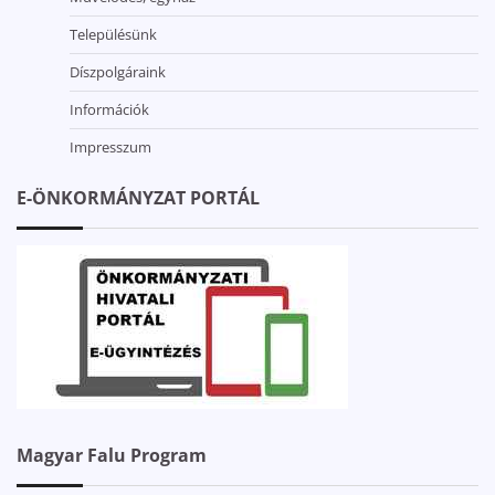
Településünk
Díszpolgáraink
Információk
Impresszum
E-ÖNKORMÁNYZAT PORTÁL
Magyar Falu Program