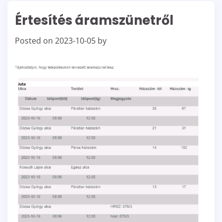
Értesítés áramszünetről
Posted on
2023-10-05
by