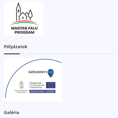
Pályázatok
Galéria