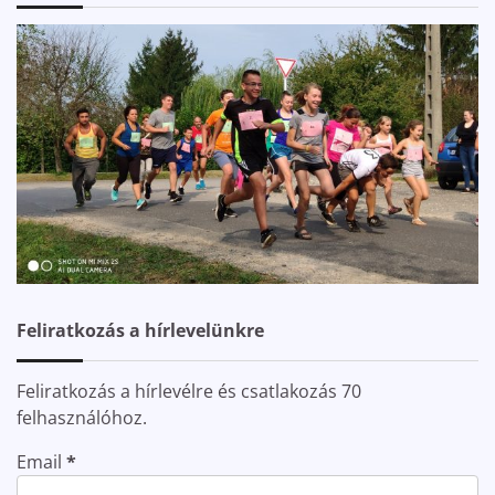
Feliratkozás a hírlevelünkre
Feliratkozás a hírlevélre és csatlakozás 70
felhasználóhoz.
Email
*