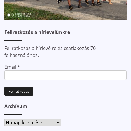
Feliratkozás a hírlevelünkre
Feliratkozás a hírlevélre és csatlakozás 70
felhasználóhoz.
Email
*
Archívum
Archívum