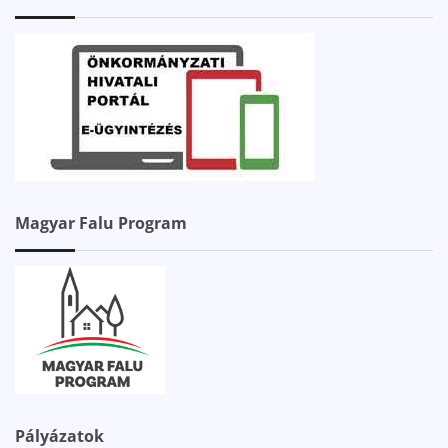
Magyar Falu Program
Pályázatok