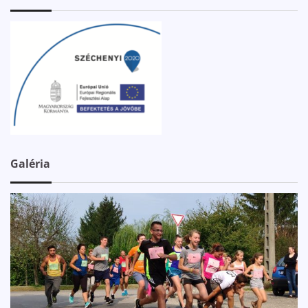
Galéria