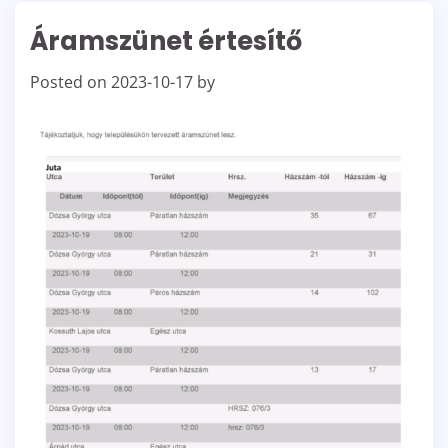
Áramszünet értesítő
Posted on
2023-10-17
by