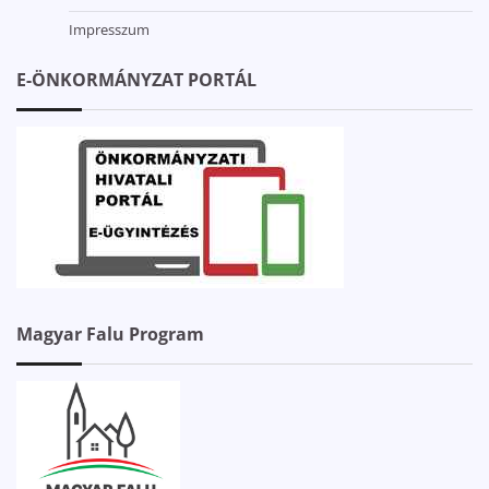
Impresszum
E-ÖNKORMÁNYZAT PORTÁL
Magyar Falu Program