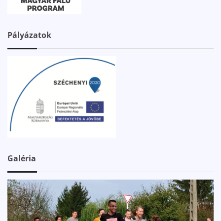
Pályázatok
Galéria