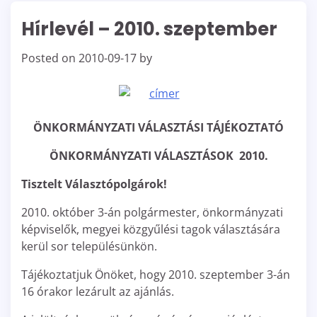
Hírlevél – 2010. szeptember
Posted on
2010-09-17
by
ÖNKORMÁNYZATI VÁLASZTÁSI TÁJÉKOZTATÓ
ÖNKORMÁNYZATI VÁLASZTÁSOK 2010.
Tisztelt Választópolgárok!
2010. október 3-án polgármester, önkormányzati
képviselők, megyei közgyűlési tagok választására
kerül sor településünkön.
Tájékoztatjuk Önöket, hogy 2010. szeptember 3-án
16 órakor lezárult az ajánlás.