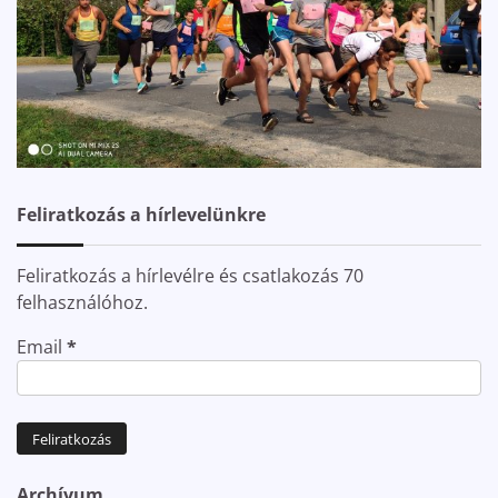
Feliratkozás a hírlevelünkre
Feliratkozás a hírlevélre és csatlakozás 70
felhasználóhoz.
Email
*
Archívum