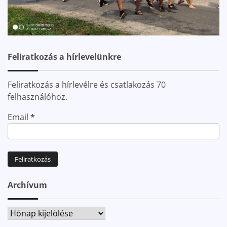
Feliratkozás a hírlevelünkre
Feliratkozás a hírlevélre és csatlakozás 70
felhasználóhoz.
Email
*
Archívum
Archívum