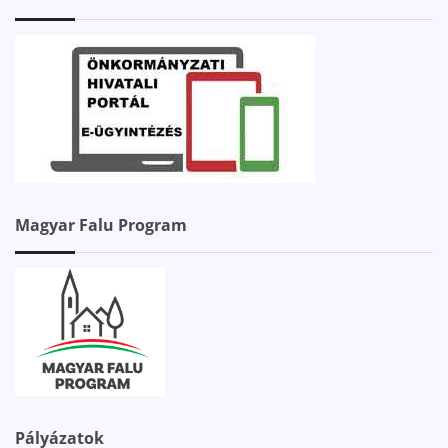
Magyar Falu Program
Pályázatok