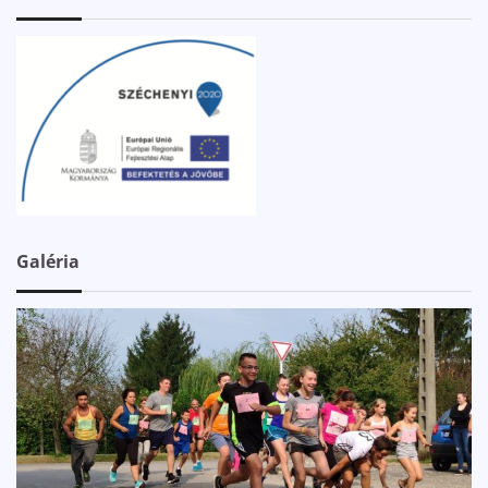
Galéria