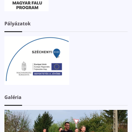
Pályázatok
Galéria