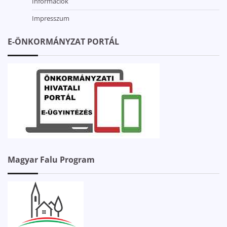
Információk
Impresszum
E-ÖNKORMÁNYZAT PORTÁL
Magyar Falu Program