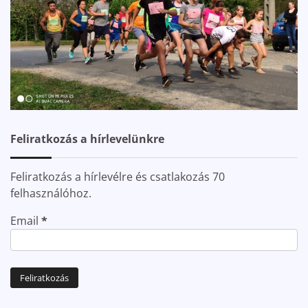
Feliratkozás a hírlevelünkre
Feliratkozás a hírlevélre és csatlakozás 70
felhasználóhoz.
Email
*