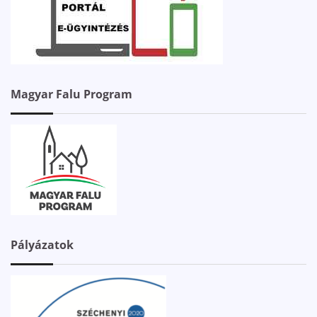
Magyar Falu Program
Pályázatok