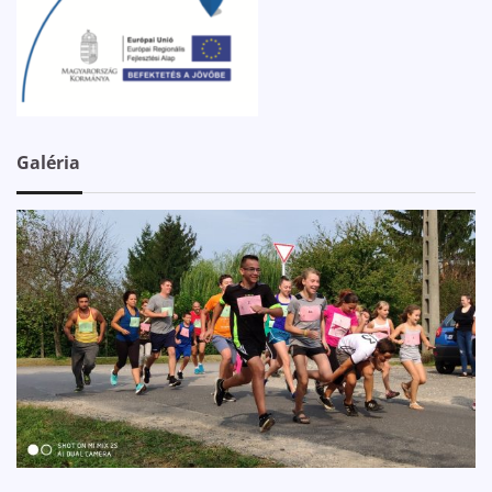
Galéria