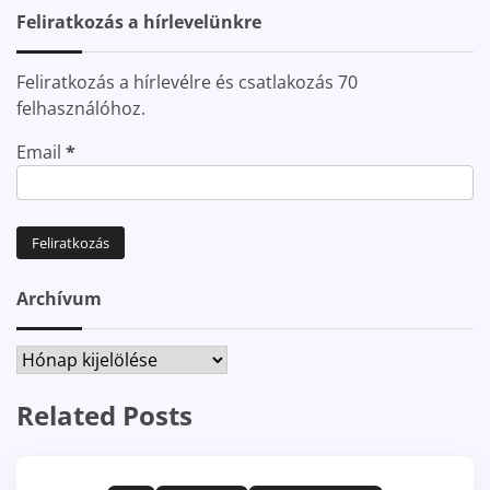
Feliratkozás a hírlevelünkre
Feliratkozás a hírlevélre és csatlakozás 70
felhasználóhoz.
Email
*
Archívum
Archívum
Related Posts